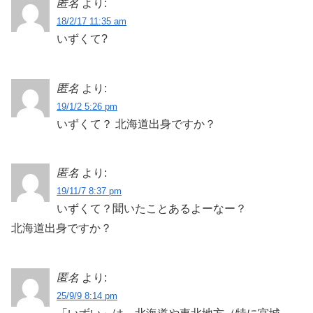
匿名
より:
18/2/17 11:35 am
いずくて?
匿名
より:
19/1/2 5:26 pm
いずくて？ 北海道出身ですか？
匿名
より:
19/11/7 8:37 pm
いずくて？聞いたことあるよーなー？
北海道出身ですか？
匿名
より:
25/9/9 8:14 pm