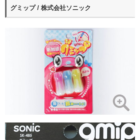
グミップ / 株式会社ソニック