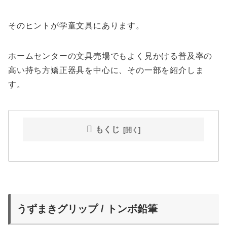
そのヒントが学童文具にあります。
ホームセンターの文具売場でもよく見かける普及率の
高い持ち方矯正器具を中心に、その一部を紹介しま
す。
もくじ
うずまきグリップ / トンボ鉛筆