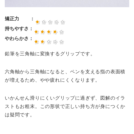
矯正力 ：
持ちやすさ：
やわらかさ：
鉛筆を三角軸に変換するグリップです。
六角軸から三角軸になると、ペンを支える指の表面積
が増えるため、やや疲れにくくなります。
いかんせん滑りにくいグリップに過ぎず、図解のイラ
ストもお粗末。この形状で正しい持ち方が身につくか
は疑問です。