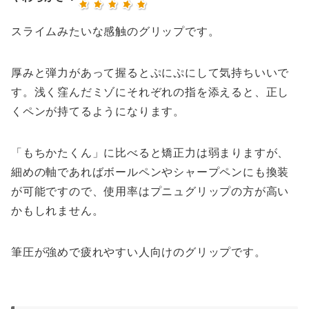
スライムみたいな感触のグリップです。
厚みと弾力があって握るとぷにぷにして気持ちいいで
す。浅く窪んだミゾにそれぞれの指を添えると、正し
くペンが持てるようになります。
「もちかたくん」に比べると矯正力は弱まりますが、
細めの軸であればボールペンやシャープペンにも換装
が可能ですので、使用率はプニュグリップの方が高い
かもしれません。
筆圧が強めで疲れやすい人向けのグリップです。