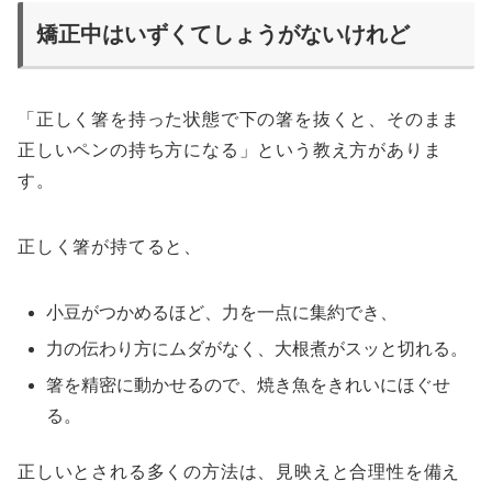
矯正中はいずくてしょうがないけれど
「正しく箸を持った状態で下の箸を抜くと、そのまま
正しいペンの持ち方になる」という教え方がありま
す。
正しく箸が持てると、
小豆がつかめるほど、力を一点に集約でき、
力の伝わり方にムダがなく、大根煮がスッと切れる。
箸を精密に動かせるので、焼き魚をきれいにほぐせ
る。
正しいとされる多くの方法は、見映えと合理性を備え