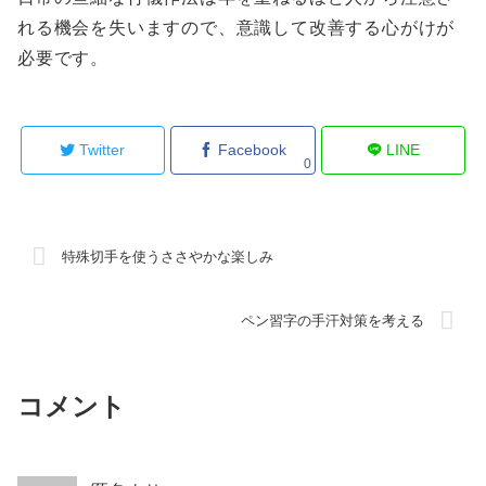
れる機会を失いますので、意識して改善する心がけが
必要です。
Twitter
Facebook
LINE
0
特殊切手を使うささやかな楽しみ
ペン習字の手汗対策を考える
コメント