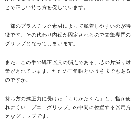
とで正しい持ち方を促しています。
一部のプラスチック素材によって脱着しやすいのが特
徴です。その代わり内径が固定されるので鉛筆専門の
グリップとなってしまいます。
また、この手の矯正器具の弱点である、芯の片減り対
策がされています。ただの三角軸という意味でもある
のですが。
持ち方の矯正力に長けた「もちかたくん」と、指が疲
れにくい「プニュグリップ」の中間に位置する器用貧
乏なグリップです。