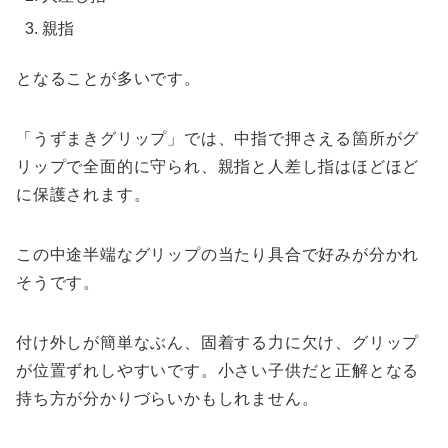
親指
となることが多いです。
「うずまきグリップ」では、中指で押さえる箇所がグ
リップで全面的に守られ、親指と人差し指はほどほど
に保護されます。
この中途半端なグリップの当たり具合で好みが分かれ
そうです。
付け外しが簡単なぶん、固着する力に欠け、グリップ
が位置ずれしやすいです。小さい子供だと正解となる
持ち方が分かりづらいかもしれません。