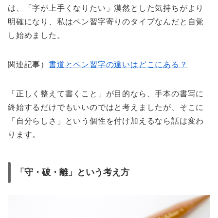
は、「字が上手くなりたい」漠然とした気持ちがより
明確になり、私はペン習字寄りのタイプなんだと自覚
し始めました。
関連記事）
書道とペン習字の違いはどこにある？
「正しく整えて書くこと」が目的なら、手本の書写に
終始するだけでもいいのではと考えましたが、そこに
「自分らしさ」という個性を付け加えるなら話は変わ
ります。
「守・破・離」という考え方