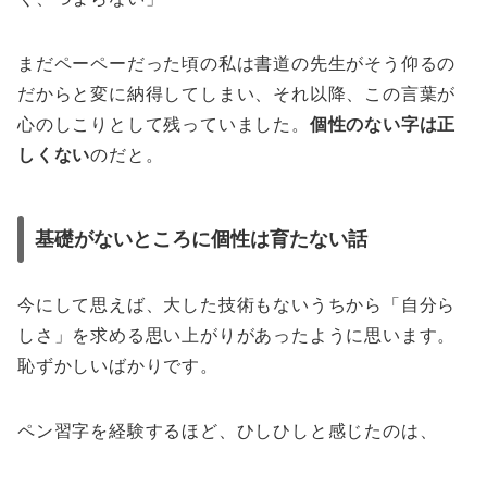
まだペーペーだった頃の私は書道の先生がそう仰るの
だからと変に納得してしまい、それ以降、この言葉が
心のしこりとして残っていました。
個性のない字は正
しくない
のだと。
基礎がないところに個性は育たない話
今にして思えば、大した技術もないうちから「自分ら
しさ」を求める思い上がりがあったように思います。
恥ずかしいばかりです。
ペン習字を経験するほど、ひしひしと感じたのは、