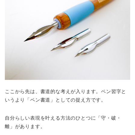
ここから先は、書道的な考えが入ります。ペン習字と
いうより「ペン書道」としての捉え方です。
自分らしい表現を叶える方法のひとつに「守・破・
離」があります。