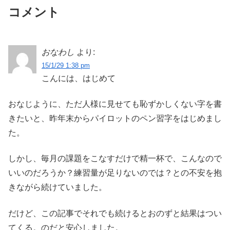
コメント
おなわし
より:
15/1/29 1:38 pm
こんには、はじめて
おなじように、ただ人様に見せても恥ずかしくない字を書
きたいと、昨年末からパイロットのペン習字をはじめまし
た。
しかし、毎月の課題をこなすだけで精一杯で、こんなので
いいのだろうか？練習量が足りないのでは？との不安を抱
きながら続けていました。
だけど、この記事でそれでも続けるとおのずと結果はつい
てくる。のだと安心しました。