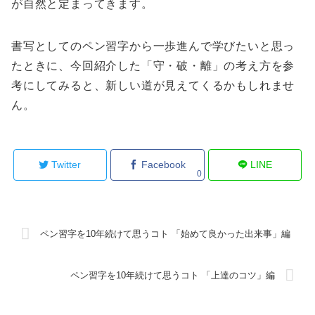
が自然と定まってきます。
書写としてのペン習字から一歩進んで学びたいと思っ
たときに、今回紹介した「守・破・離」の考え方を参
考にしてみると、新しい道が見えてくるかもしれませ
ん。
Twitter
Facebook
LINE
0
ペン習字を10年続けて思うコト 「始めて良かった出来事」編
ペン習字を10年続けて思うコト 「上達のコツ」編