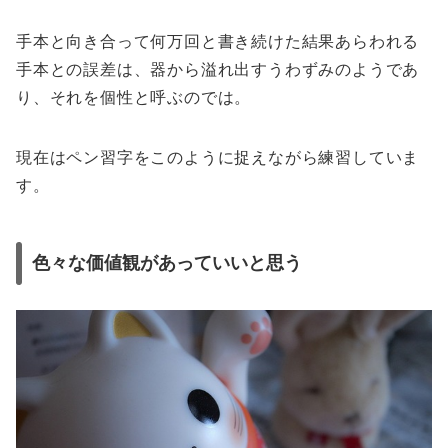
手本と向き合って何万回と書き続けた結果あらわれる
手本との誤差は、器から溢れ出すうわずみのようであ
り、それを個性と呼ぶのでは。
現在はペン習字をこのように捉えながら練習していま
す。
色々な価値観があっていいと思う