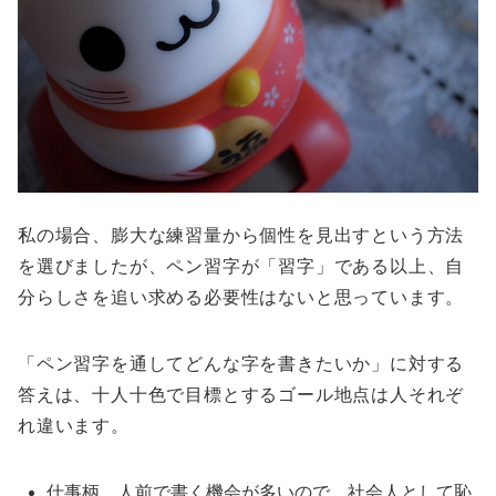
私の場合、膨大な練習量から個性を見出すという方法
を選びましたが、ペン習字が「習字」である以上、自
分らしさを追い求める必要性はないと思っています。
「ペン習字を通してどんな字を書きたいか」に対する
答えは、十人十色で目標とするゴール地点は人それぞ
れ違います。
仕事柄、人前で書く機会が多いので、社会人として恥