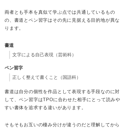
両者とも手本を真似て学ぶ点では共通しているもの
の、書道とペン習字はその先に見据える目的地が異な
ります。
書道
文字による自己表現（芸術科）
ペン習字
正しく整えて書くこと（国語科）
書道は自分の個性を作品として表現する手段なのに対
して、ペン習字はTPOに合わせた相手にとって読みや
すい書体を追求する違いがあります。
そもそもお互いの棲み分けが違うのだと理解してから