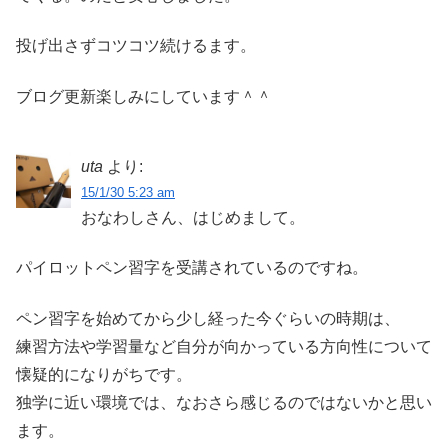
投げ出さずコツコツ続けるます。
ブログ更新楽しみにしています＾＾
uta
より:
15/1/30 5:23 am
おなわしさん、はじめまして。
パイロットペン習字を受講されているのですね。
ペン習字を始めてから少し経った今ぐらいの時期は、
練習方法や学習量など自分が向かっている方向性について
懐疑的になりがちです。
独学に近い環境では、なおさら感じるのではないかと思い
ます。