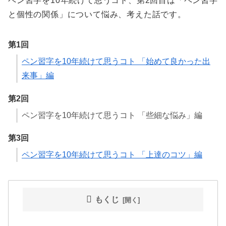
ペン習字を10年続けて思うコト、第2回目は「ペン習字
と個性の関係」について悩み、考えた話です。
第1回
ペン習字を10年続けて思うコト 「始めて良かった出
来事」編
第2回
ペン習字を10年続けて思うコト 「些細な悩み」編
第3回
ペン習字を10年続けて思うコト 「上達のコツ」編
もくじ