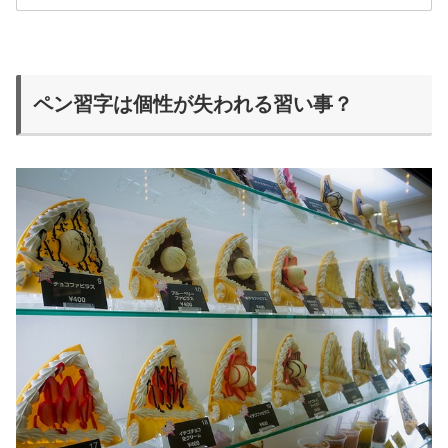
ペン習字は個性が失われる習い事？