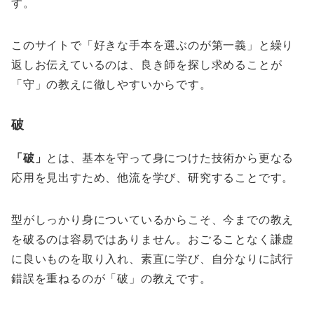
す。
このサイトで「好きな手本を選ぶのが第一義」と繰り
返しお伝えているのは、良き師を探し求めることが
「守」の教えに徹しやすいからです。
破
「破」
とは、基本を守って身につけた技術から更なる
応用を見出すため、他流を学び、研究することです。
型がしっかり身についているからこそ、今までの教え
を破るのは容易ではありません。おごることなく謙虚
に良いものを取り入れ、素直に学び、自分なりに試行
錯誤を重ねるのが「破」の教えです。