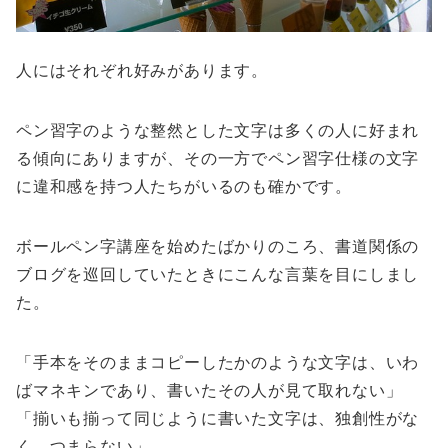
人にはそれぞれ好みがあります。
ペン習字のような整然とした文字は多くの人に好まれ
る傾向にありますが、その一方でペン習字仕様の文字
に違和感を持つ人たちがいるのも確かです。
ボールペン字講座を始めたばかりのころ、書道関係の
ブログを巡回していたときにこんな言葉を目にしまし
た。
「手本をそのままコピーしたかのような文字は、いわ
ばマネキンであり、書いたその人が見て取れない」
「揃いも揃って同じように書いた文字は、独創性がな
く、つまらない」