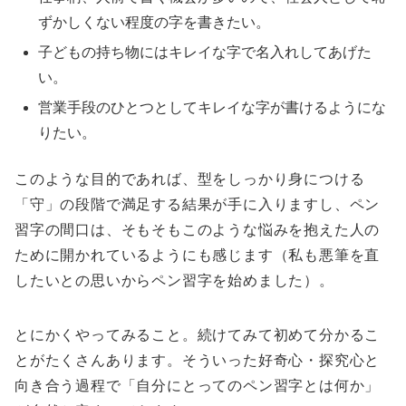
ずかしくない程度の字を書きたい。
子どもの持ち物にはキレイな字で名入れしてあげた
い。
営業手段のひとつとしてキレイな字が書けるようにな
りたい。
このような目的であれば、型をしっかり身につける
「守」の段階で満足する結果が手に入りますし、ペン
習字の間口は、そもそもこのような悩みを抱えた人の
ために開かれているようにも感じます（私も悪筆を直
したいとの思いからペン習字を始めました）。
とにかくやってみること。続けてみて初めて分かるこ
とがたくさんあります。そういった好奇心・探究心と
向き合う過程で「自分にとってのペン習字とは何か」