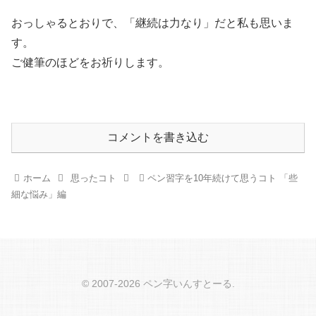
おっしゃるとおりで、「継続は力なり」だと私も思いま
す。
ご健筆のほどをお祈りします。
コメントを書き込む
ホーム
思ったコト
ペン習字を10年続けて思うコト 「些
細な悩み」編
© 2007-2026 ペン字いんすとーる.