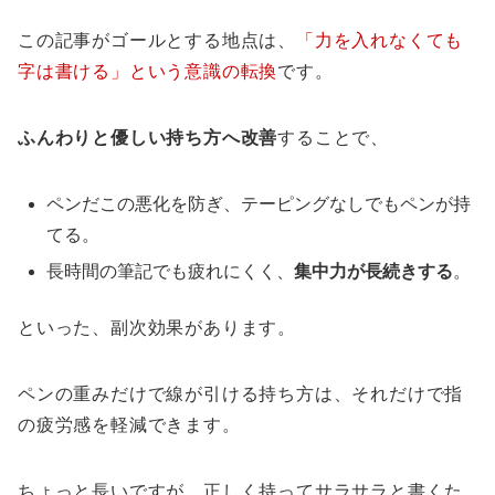
この記事がゴールとする地点は、
「力を入れなくても
字は書ける」という意識の転換
です。
ふんわりと優しい持ち方へ改善
することで、
ペンだこの悪化を防ぎ、テーピングなしでもペンが持
てる。
長時間の筆記でも疲れにくく、
集中力が長続きする
。
といった、副次効果があります。
ペンの重みだけで線が引ける持ち方は、それだけで指
の疲労感を軽減できます。
ちょっと長いですが、正しく持ってサラサラと書くた