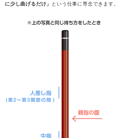
に少し曲げるだけ」
という仕事に専念できます。