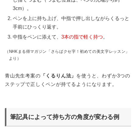
3cm）。
ペンを上に持ち上げ、中指で押し出しながらくるっと
手前にひっくり返す。
中指をペンに添えて、
3本の指で軽く持つ
。
（NHKまる得マガジン「さらばクセ字！初めての美文字レッスン」
より）
青山先生考案の
「くるりん法」
を使うと、わずか3つの
ステップで正しくペンが持てるようになります。
筆記具によって持ち方の角度が変わる例