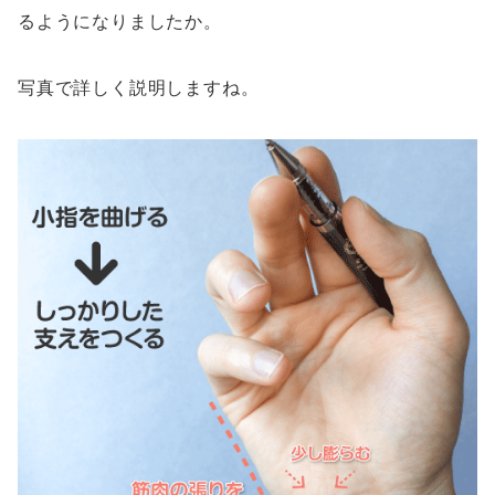
るようになりましたか。
写真で詳しく説明しますね。