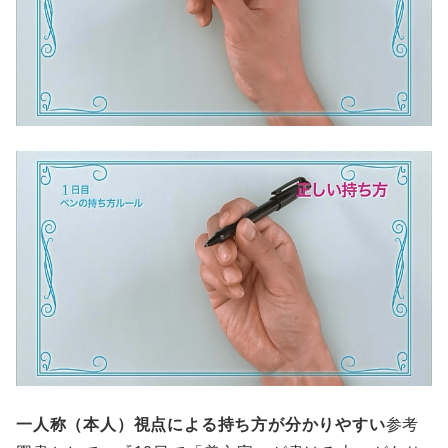
一人称（本人）視点による持ち方が分かりやすい
参考