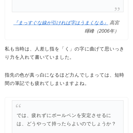
『まっすぐな線が引ければ字はうまくなる』
高宮
暉峰（2006年）
私も当時は、人差し指を「く」の字に曲げて思いっき
り力を入れて書いていました。
指先の色が真っ白になるほど力んでしまっては、短時
間の筆記でも疲れてしまいますよね。
では、疲れずにボールペンを安定させるに
は、どうやって持ったらよいのでしょうか？