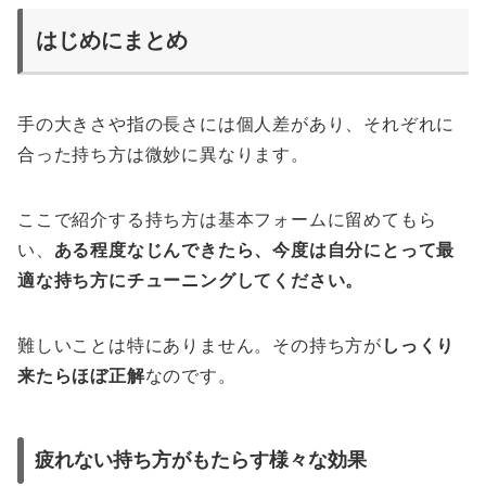
はじめにまとめ
手の大きさや指の長さには個人差があり、それぞれに
合った持ち方は微妙に異なります。
ここで紹介する持ち方は基本フォームに留めてもら
い、
ある程度なじんできたら、今度は自分にとって最
適な持ち方にチューニングしてください。
難しいことは特にありません。その持ち方が
しっくり
来たらほぼ正解
なのです。
疲れない持ち方がもたらす様々な効果