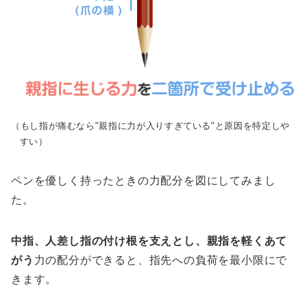
（もし指が痛むなら"親指に力が入りすぎている"と原因を特定しや
すい）
ペンを優しく持ったときの力配分を図にしてみまし
た。
中指、人差し指の付け根を支えとし、親指を軽くあて
がう
力の配分ができると、指先への負荷を最小限にで
きます。