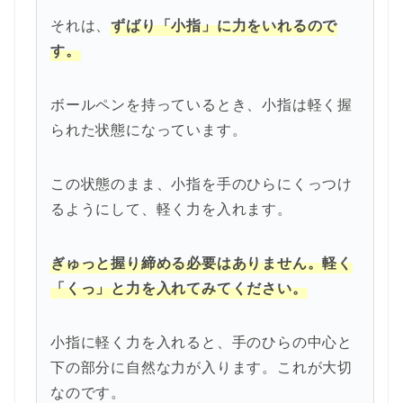
それは、
ずばり「小指」に力をいれるので
す。
ボールペンを持っているとき、小指は軽く握
られた状態になっています。
この状態のまま、小指を手のひらにくっつけ
るようにして、軽く力を入れます。
ぎゅっと握り締める必要はありません。軽く
「くっ」と力を入れてみてください。
小指に軽く力を入れると、手のひらの中心と
下の部分に自然な力が入ります。これが大切
なのです。