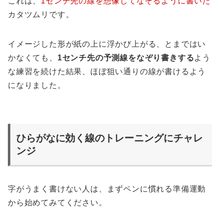
これは、
1センチ先の線を想像してなぞるように書いた
カタツムリです。
イメージした形が紙の上に浮かび上がる、とまではい
かなくても、
1センチ先の予測線をなぞり書きする
よう
な練習を続けた結果、ほぼ狙い通りの線が書けるよう
になりました。
ひらがなに効く線のトレーニングにチャレ
ンジ
字がうまく書けない人は、まずペンに慣れる準備運動
から始めてみてください。