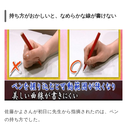
持ち方がおかしいと、なめらかな線が書けない
佐藤かよさんが初日に先生から指摘されたのは、ペン
の持ち方でした。