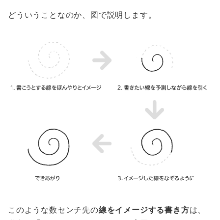
どういうことなのか、図で説明します。
このような数センチ先の
線をイメージする書き方
は、