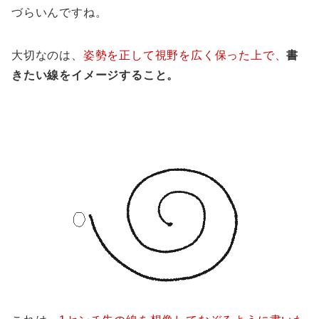
づらいんですね。
大切なのは、
姿勢を正して視野を広く保った上で、
書
きたい線をイメージすること。