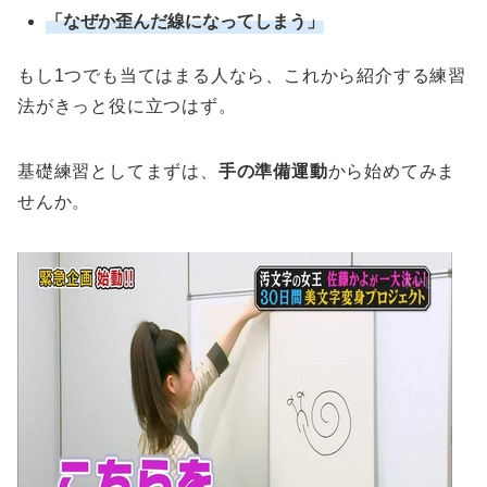
「なぜか歪んだ線になってしまう」
もし1つでも当てはまる人なら、これから紹介する練習
法がきっと役に立つはず。
基礎練習としてまずは、
手の準備運動
から始めてみま
せんか。