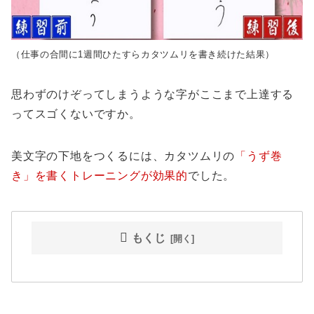
（仕事の合間に1週間ひたすらカタツムリを書き続けた結果）
思わずのけぞってしまうような字がここまで上達する
ってスゴくないですか。
美文字の下地をつくるには、カタツムリの
「うず巻
き」を書くトレーニングが効果的
でした。
もくじ