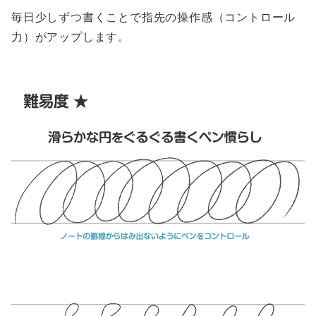
毎日少しずつ書くことで指先の操作感（コントロール
力）がアップします。