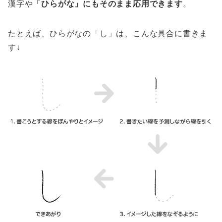
漢字や
「ひらがな」にもそのまま応用できます
。
たとえば、ひらがなの「し」は、こんな具合に書きま
す↓