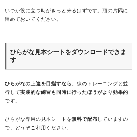
いつか役に立つ時がきっと来るはずです。頭の片隅に
留めておいてください。
ひらがな見本シートをダウンロードできま
す
ひらがなの上達を目指すなら、
線のトレーニングと並
行して
実践的な練習も同時に行ったほうがより効果的
です。
ひらがな専用の見本シートを
無料で配布
していますの
で、どうぞご利用ください。