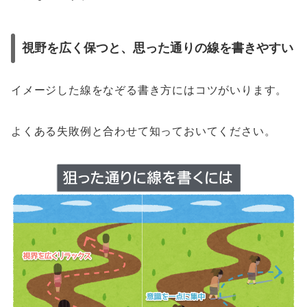
視野を広く保つと、思った通りの線を書きやすい
イメージした線をなぞる書き方にはコツがいります。
よくある失敗例と合わせて知っておいてください。