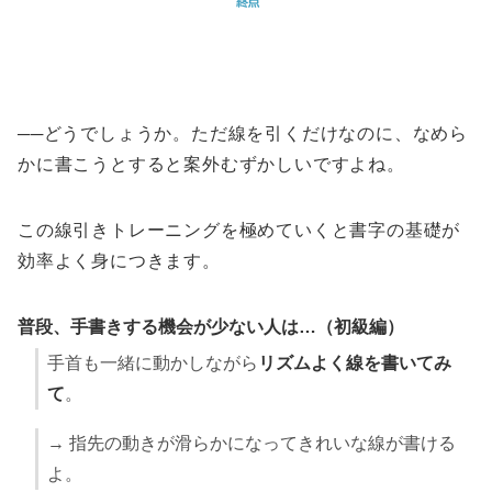
──どうでしょうか。ただ線を引くだけなのに、なめら
かに書こうとすると案外むずかしいですよね。
この線引きトレーニングを極めていくと書字の基礎が
効率よく身につきます。
普段、手書きする機会が少ない人は…（初級編）
手首も一緒に動かしながら
リズムよく線を書いてみ
て
。
→ 指先の動きが滑らかになってきれいな線が書ける
よ。