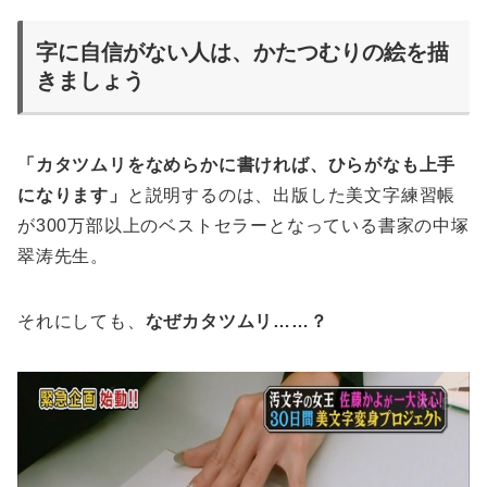
字に自信がない人は、かたつむりの絵を描
きましょう
「カタツムリをなめらかに書ければ、ひらがなも上手
になります」
と説明するのは、出版した美文字練習帳
が300万部以上のベストセラーとなっている書家の中塚
翠涛先生。
それにしても、
なぜカタツムリ……？