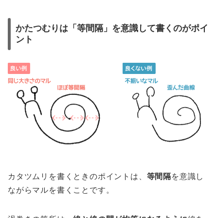
かたつむりは「等間隔」を意識して書くのがポイ
ント
カタツムリを書くときのポイントは、
等間隔
を意識し
ながらマルを書くことです。