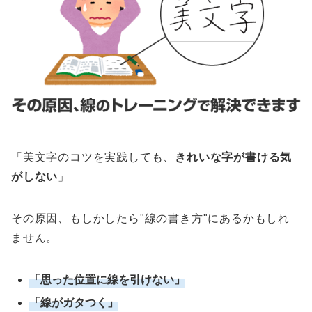
「美文字のコツを実践しても、
きれいな字が書ける気
がしない
」
その原因、もしかしたら"線の書き方"にあるかもしれ
ません。
「思った位置に線を引けない」
「線がガタつく」