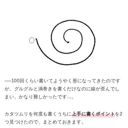
──100回くらい書いてようやく形になってきたのです
が、グルグルと渦巻きを書くだけなのに線が歪んでし
まい、かなり難しかったです…。
カタツムリを何度も書くうちに
上手に書くポイント
を2
つ見つけたので、まとめておきます。