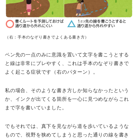
（右：手本のなぞり書きでよくある書き方）
ペン先の一点のみに意識を置いて文字を書こうとする
と線は非常にブレやすく、これは手本のなぞり書きで
よく起こる症状です（右のパターン）。
私の場合、そのような書き方しか知らなかったという
か、インクが出てくる箇所を一心に見つめながらこれ
まで字を書いていました。
でもそれでは、真下を見ながら道を歩いているような
もので、視野を狭めてしまうと思った通りの線を書き